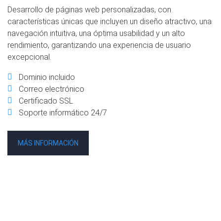
Desarrollo de páginas web personalizadas, con
características únicas que incluyen un diseño atractivo, una
navegación intuitiva, una óptima usabilidad y un alto
rendimiento, garantizando una experiencia de usuario
excepcional.
Dominio incluido
Correo electrónico
Certificado SSL
Soporte informático 24/7
MÁS INFORMACIÓN