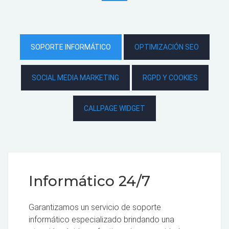
SOPORTE INFORMÁTICO
OPTIMIZACIÓN SEO
SOCIAL MEDIA MARKETING
RGPD Y COOKIES
CALLPAGE WIDGET
Informático 24/7
Garantizamos un servicio de soporte
informático especializado brindando una