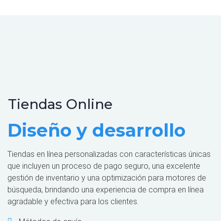
Tiendas Online
Diseño y desarrollo
Tiendas en línea personalizadas con características únicas
que incluyen un proceso de pago seguro, una excelente
gestión de inventario y una optimización para motores de
búsqueda, brindando una experiencia de compra en línea
agradable y efectiva para los clientes.