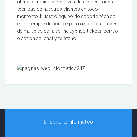
atención rápida y efectiva a las necesidades
técnicas de nuestros clientes en todo
momento. Nuestro equipo de soporte técnico
está siempre disponible para ayudarlo a través
de múltiples canales, incluyendo tickets, correo
electrónico, chat y teléfono.
Soporte informático