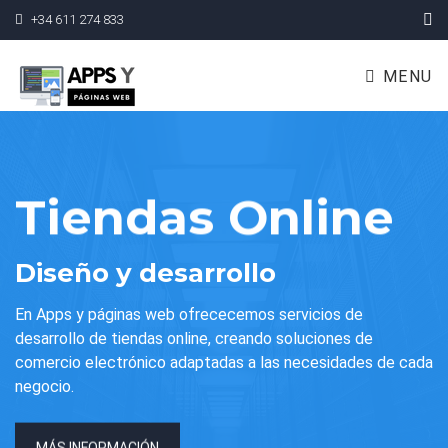
+34 611 274 833
MENU
Tiendas Online
Diseño y desarrollo
En Apps y páginas web ofrececemos servicios de
desarrollo de tiendas online, creando soluciones de
comercio electrónico adaptadas a las necesidades de cada
negocio.