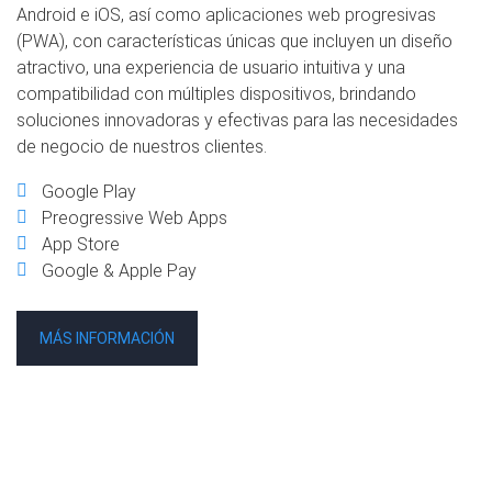
Android e iOS, así como aplicaciones web progresivas
(PWA), con características únicas que incluyen un diseño
atractivo, una experiencia de usuario intuitiva y una
compatibilidad con múltiples dispositivos, brindando
soluciones innovadoras y efectivas para las necesidades
de negocio de nuestros clientes.
Google Play
Preogressive Web Apps
App Store
Google & Apple Pay
MÁS INFORMACIÓN