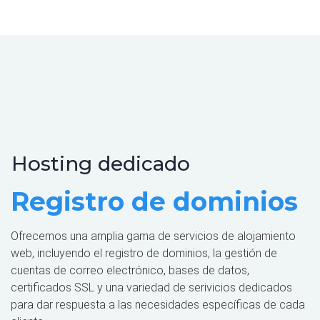
Hosting dedicado
Registro de dominios
Ofrecemos una amplia gama de servicios de alojamiento
web, incluyendo el registro de dominios, la gestión de
cuentas de correo electrónico, bases de datos,
certificados SSL y una variedad de serivicios dedicados
para dar respuesta a las necesidades específicas de cada