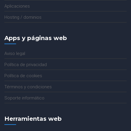
Aplicaciones
Hosting / dominios
Apps y páginas web
Aviso legal
Política de privacidad
Política de cookies
Términos y condiciones
Soporte informático
Herramientas web