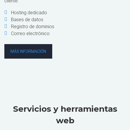
cliente.
Hosting dedicado
Bases de datos
Registro de dominios
Correo electrónico
MÁS INFORMACIÓN
Servicios y herramientas
web