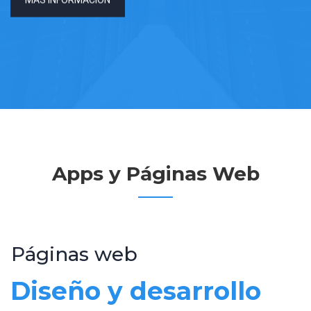
MÁS INFORMACIÓN
Apps y Páginas Web
Páginas web
Diseño y desarrollo