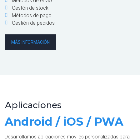
Métodos de envío
Gestón de stock
Métodos de pago
Gestión de pedidos
MÁS INFORMACIÓN
Aplicaciones
Android / iOS / PWA
Desarrollamos aplicaciones móviles personalizadas para