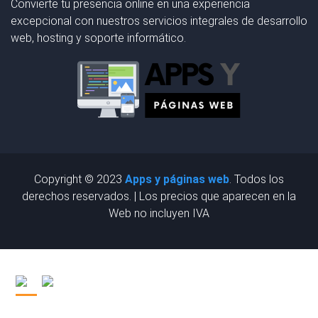
Convierte tu presencia online en una experiencia
excepcional con nuestros servicios integrales de desarrollo
web, hosting y soporte informático.
Copyright © 2023
Apps y páginas web
. Todos los
derechos reservados. | Los precios que aparecen en la
Web no incluyen IVA