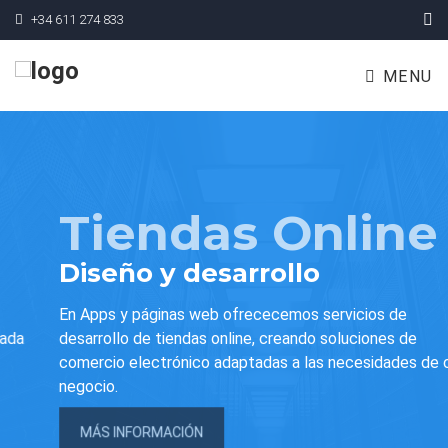
+34 611 274 833
MENU
Tiendas Online
Diseño y desarrollo
En Apps y páginas web ofrececemos servicios de
desarrollo de tiendas online, creando soluciones de
comercio electrónico adaptadas a las necesidades de cada
negocio.
MÁS INFORMACIÓN