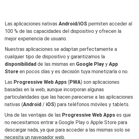
Las aplicaciones nativas
Android/iOS
permiten acceder al
100 % de las capacidades del dispositivo y ofrecen la
mejor experiencia de usuario.
Nuestras aplicaciones se adaptan perfectamente a
cualquier tipo de dispositivo y garantizamos la
disponibilidad
de las mismas en
Google Play
y
App
Store
en pocos días y es decisión tuya monetizarla o no.
Las
Progressive Web Apps
(
PWA
) son aplicaciones
basadas en la web, aunque incorporan algunas
particularidades que las hacen parecerse a las aplicaciones
nativas (
Android
/
iOS
) para teléfonos móviles y tablets.
Una de las ventajas de las
Progressive Web Apps
es que
no necesitamos entrar a Google Play o Apple Store para
descargar nada, ya que para acceder a las mismas solo se
necesita un navegador web.