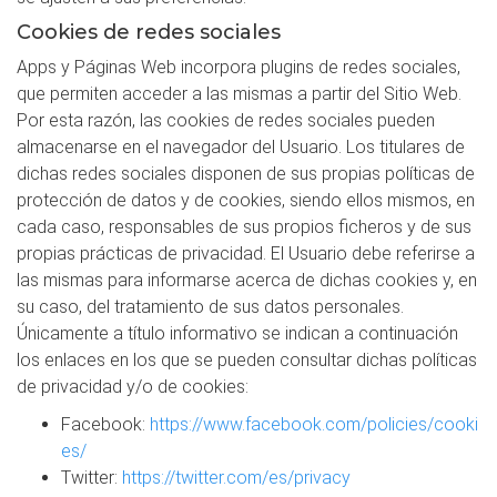
Cookies de redes sociales
Apps y Páginas Web incorpora plugins de redes sociales,
que permiten acceder a las mismas a partir del Sitio Web.
Por esta razón, las cookies de redes sociales pueden
almacenarse en el navegador del Usuario. Los titulares de
dichas redes sociales disponen de sus propias políticas de
protección de datos y de cookies, siendo ellos mismos, en
cada caso, responsables de sus propios ficheros y de sus
propias prácticas de privacidad. El Usuario debe referirse a
las mismas para informarse acerca de dichas cookies y, en
su caso, del tratamiento de sus datos personales.
Únicamente a título informativo se indican a continuación
los enlaces en los que se pueden consultar dichas políticas
de privacidad y/o de cookies:
Facebook:
https://www.facebook.com/policies/cooki
es/
Twitter:
https://twitter.com/es/privacy