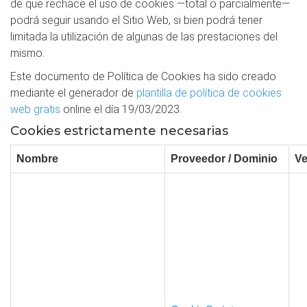
de que rechace el uso de cookies —total o parcialmente—
podrá seguir usando el Sitio Web, si bien podrá tener
limitada la utilización de algunas de las prestaciones del
mismo.
Este documento de Política de Cookies ha sido creado
mediante el generador de
plantilla de política de cookies
web gratis
online el día 19/03/2023.
Cookies estrictamente necesarias
Nombre
Proveedor / Dominio
Ve