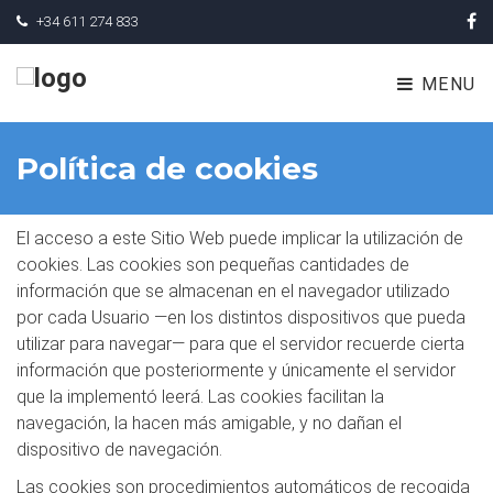
+34 611 274 833
MENU
Política de cookies
El acceso a este Sitio Web puede implicar la utilización de
cookies. Las cookies son pequeñas cantidades de
información que se almacenan en el navegador utilizado
por cada Usuario —en los distintos dispositivos que pueda
utilizar para navegar— para que el servidor recuerde cierta
información que posteriormente y únicamente el servidor
que la implementó leerá. Las cookies facilitan la
navegación, la hacen más amigable, y no dañan el
dispositivo de navegación.
Las cookies son procedimientos automáticos de recogida