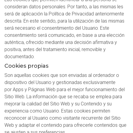
consideran datos personales. Por tanto, a las mismas les
será de aplicación la Política de Privacidad anteriormente
descrita. En este sentido, para la utilización de las mismas
será necesario el consentimiento del Usuario. Este
consentimiento será comunicado, en base a una elección
auténtica, ofrecido mediante una decisión afirmativa y
positiva, antes del tratamiento inicial, removible y
documentado.
Cookies propias
Son aquellas cookies que son enviadas al ordenador o
dispositivo del Usuario y gestionadas exclusivamente
por Apps y Páginas Web para el mejor funcionamiento del
Sitio Web. La información que se recaba se emplea para
mejorar la calidad del Sitio Web y su Contenido y su
experiencia como Usuario. Estas cookies permiten
reconocer al Usuario como visitante recurrente del Sitio
Web y adaptar el contenido para ofrecerle contenidos que
se ajusten a sus preferencias.