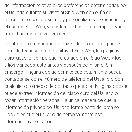
de información relativa a las preferencias determinadas por
el Usuario durante su visita al Sitio Web con el fin de
reconocerlo como Usuario, y personalizar su experiencia y
el uso del Sitio Web, y pueden también, por ejemplo, ayudar
a identificar y resolver errores.
La información recabada a través de las cookies puede
incluir la fecha y hora de visitas al Sitio Web, las páginas
visionadas, el tiempo que ha estado en el Sitio Web y los
sitios visitados justo antes y después del mismo. Sin
embargo, ninguna cookie permite que esta misma pueda
contactarse con el número de teléfono del Usuario o con
cualquier otro medio de contacto personal. Ninguna cookie
puede extraer información del disco duro del Usuario o
robar información personal. La única manera de que la
información privada del Usuario forme parte del archivo
Cookie es que el usuario dé personalmente esa
información al servidor.
Las cookies que permiten identificar a una persona se