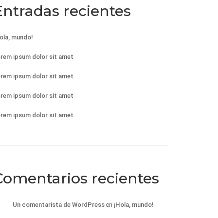
Entradas recientes
ola, mundo!
rem ipsum dolor sit amet
rem ipsum dolor sit amet
rem ipsum dolor sit amet
rem ipsum dolor sit amet
Comentarios recientes
Un comentarista de WordPress
en
¡Hola, mundo!