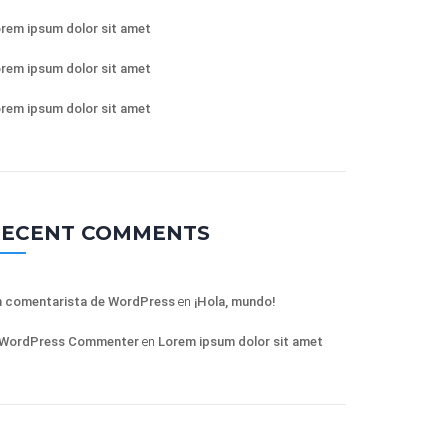
rem ipsum dolor sit amet
rem ipsum dolor sit amet
rem ipsum dolor sit amet
RECENT COMMENTS
 comentarista de WordPress
en
¡Hola, mundo!
 WordPress Commenter
en
Lorem ipsum dolor sit amet