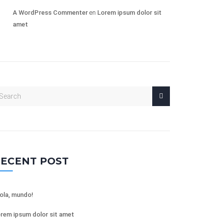
A WordPress Commenter
en
Lorem ipsum dolor sit
amet
ECENT POST
ola, mundo!
rem ipsum dolor sit amet