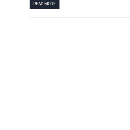
READ MORE