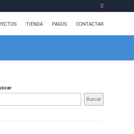
YECTOS
TIENDA
PAGOS
CONTACTAR
uscar
Buscar