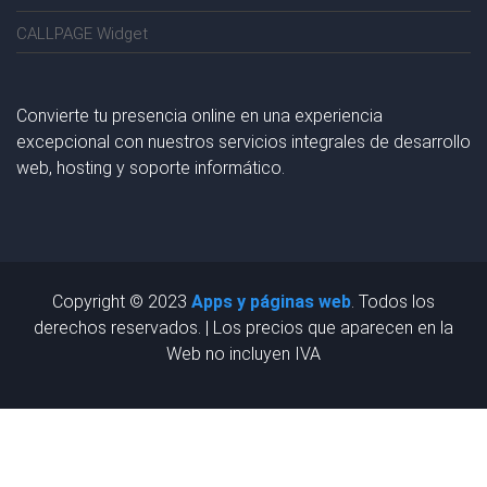
CALLPAGE Widget
Convierte tu presencia online en una experiencia
excepcional con nuestros servicios integrales de desarrollo
web, hosting y soporte informático.
Copyright © 2023
Apps y páginas web
. Todos los
derechos reservados. | Los precios que aparecen en la
Web no incluyen IVA