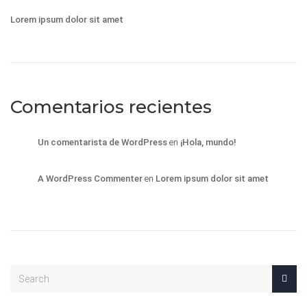
Lorem ipsum dolor sit amet
Comentarios recientes
Un comentarista de WordPress
en
¡Hola, mundo!
A WordPress Commenter
en
Lorem ipsum dolor sit amet