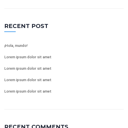
RECENT POST
¡Hola, mundo!
Lorem ipsum dolor sit amet
Lorem ipsum dolor sit amet
Lorem ipsum dolor sit amet
Lorem ipsum dolor sit amet
RECENT COMMENTS