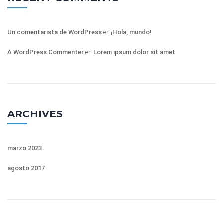
Un comentarista de WordPress
en
¡Hola, mundo!
A WordPress Commenter
en
Lorem ipsum dolor sit amet
ARCHIVES
marzo 2023
agosto 2017