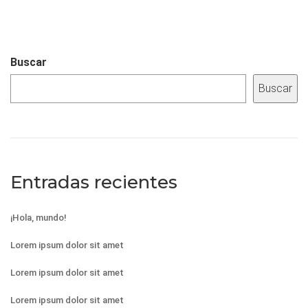
Buscar
Buscar
Entradas recientes
¡Hola, mundo!
Lorem ipsum dolor sit amet
Lorem ipsum dolor sit amet
Lorem ipsum dolor sit amet